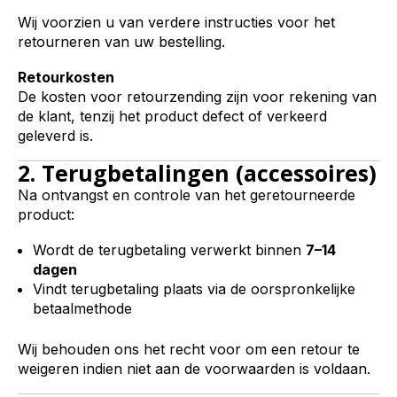
Wij voorzien u van verdere instructies voor het
retourneren van uw bestelling.
Retourkosten
De kosten voor retourzending zijn voor rekening van
de klant, tenzij het product defect of verkeerd
geleverd is.
2. Terugbetalingen (accessoires)
Na ontvangst en controle van het geretourneerde
product:
Wordt de terugbetaling verwerkt binnen
7–14
dagen
Vindt terugbetaling plaats via de oorspronkelijke
betaalmethode
Wij behouden ons het recht voor om een retour te
weigeren indien niet aan de voorwaarden is voldaan.