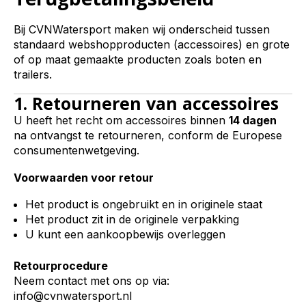
Bij CVNWatersport maken wij onderscheid tussen
standaard webshopproducten (accessoires) en grote
of op maat gemaakte producten zoals boten en
trailers.
1. Retourneren van accessoires
U heeft het recht om accessoires binnen
14 dagen
na ontvangst te retourneren, conform de Europese
consumentenwetgeving.
Voorwaarden voor retour
Het product is ongebruikt en in originele staat
Het product zit in de originele verpakking
U kunt een aankoopbewijs overleggen
Retourprocedure
Neem contact met ons op via:
info@cvnwatersport.nl