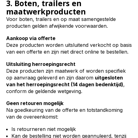
3. Boten, trailers en
maatwerkproducten
Voor boten, trailers en op maat samengestelde
producten gelden afwijkende voorwaarden.
Aankoop via offerte
Deze producten worden uitsluitend verkocht op basis
van een offerte en zijn niet direct online te bestellen.
Uitsluiting herroepingsrecht
Deze producten zijn maatwerk of worden specifiek
op aanvraag geleverd en zijn daarom
uitgesloten
van het herroepingsrecht (14 dagen bedenktijd)
,
conform de geldende wetgeving.
Geen retouren mogelijk
Na goedkeuring van de offerte en totstandkoming
van de overeenkomst:
Is retourneren niet mogelijk
Kan de bestelling niet worden geannuleerd, tenzij