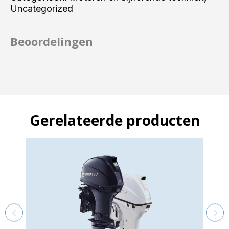
Uncategorized
Beoordelingen
Gerelateerde producten